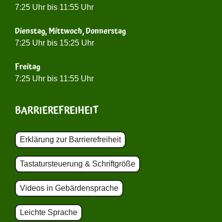
7:25 Uhr bis 11:55 Uhr
Dienstag, Mittwoch, Donnerstag
7:25 Uhr bis 15:25 Uhr
Freitag
7:25 Uhr bis 11:55 Uhr
BARRIEREFREIHEIT
Erklärung zur Barrierefreiheit
Tastatursteuerung & Schriftgröße
Videos in Gebärdensprache
Leichte Sprache