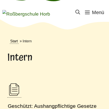
Menü
Start
»
Intern
Intern
Geschützt: Aushangpflichtige Gesetze