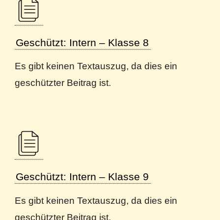
Geschützt: Intern – Klasse 8
Es gibt keinen Textauszug, da dies ein
geschützter Beitrag ist.
Geschützt: Intern – Klasse 9
Es gibt keinen Textauszug, da dies ein
geschützter Beitrag ist.