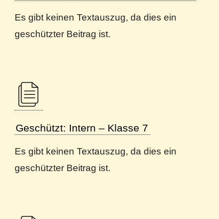
Es gibt keinen Textauszug, da dies ein
geschützter Beitrag ist.
Geschützt: Intern – Klasse 7
Es gibt keinen Textauszug, da dies ein
geschützter Beitrag ist.