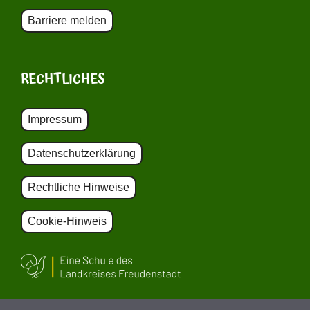
Barriere melden
RECHTLICHES
Impressum
Datenschutzerklärung
Rechtliche Hinweise
Cookie-Hinweis