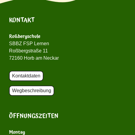
KONTAKT
Roßbergschule
SBBZ FSP Lernen
Roßbergstraße 11
72160 Horb am Neckar
Kontaktdaten
Wegbeschreibung
ÖFFNUNGSZEITEN
Montag